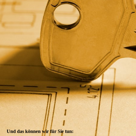
Und das können wir für Sie tun: