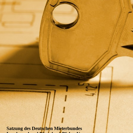
Satzung des Deutschen Mieterbundes